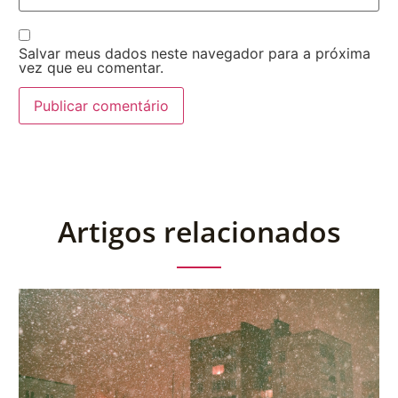
Salvar meus dados neste navegador para a próxima
vez que eu comentar.
Artigos relacionados