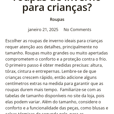
para crianças?
Roupas
janeiro 21, 2025
No Comments
Escolher as roupas de inverno ideais para crianças
requer atenção aos detalhes, principalmente no
tamanho. Roupas muito grandes ou muito apertadas
comprometem o conforto e a proteção contra o frio.
O primeiro passo é obter medidas precisas: altura,
tórax, cintura e entrepernas. Lembre-se de que
crianças crescem rápido, então adicione alguns
centímetros extras na medida para garantir que as
roupas durem mais tempo. Familiarize-se com as
tabelas de tamanho disponíveis no site da loja, pois
elas podem variar. Além do tamanho, considere o
conforto e a funcionalidade das peças, como blusas e