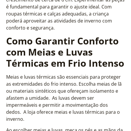
é fundamental para garantir o ajuste ideal. Com
roupas térmicas e calças adequadas, a criança
poderá aproveitar as atividades de inverno com
conforto e segurança.
Como Garantir Conforto
com Meias e Luvas
Térmicas em Frio Intenso
Meias e luvas térmicas são essenciais para proteger
as extremidades do frio intenso. Escolha meias de lã
ou materiais sintéticos que ofereçam isolamento e
afastem a umidade. As luvas devem ser
impermeáveis e permitir a movimentação dos
dedos. A loja oferece meias e luvas térmicas para o
inverno.
Ao escolher meias e luvas, meça os pés e as mãos da