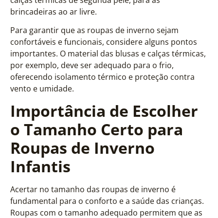
calças térmicas de segunda pele, para as
brincadeiras ao ar livre.
Para garantir que as roupas de inverno sejam
confortáveis e funcionais, considere alguns pontos
importantes. O material das blusas e calças térmicas,
por exemplo, deve ser adequado para o frio,
oferecendo isolamento térmico e proteção contra
vento e umidade.
Importância de Escolher
o Tamanho Certo para
Roupas de Inverno
Infantis
Acertar no tamanho das roupas de inverno é
fundamental para o conforto e a saúde das crianças.
Roupas com o tamanho adequado permitem que as