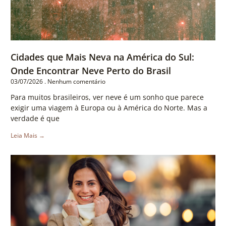
Cidades que Mais Neva na América do Sul:
Onde Encontrar Neve Perto do Brasil
03/07/2026
Nenhum comentário
Para muitos brasileiros, ver neve é um sonho que parece
exigir uma viagem à Europa ou à América do Norte. Mas a
verdade é que
Leia Mais →