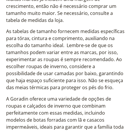
crescimento, então não é necessário comprar um
tamanho muito maior. Se necessário, consulte a
tabela de medidas da loja.
As tabelas de tamanho fornecem medidas específicas
para tórax, cintura e comprimento, auxiliando na
escolha do tamanho ideal. Lembre-se de que os
tamanhos podem variar entre as marcas, por isso,
experimentar as roupas é sempre recomendado. Ao
escolher roupas de inverno, considere a
possibilidade de usar camadas por baixo, garantindo
que haja espaço suficiente para isso. Não se esqueça
das meias térmicas para proteger os pés do frio.
A Goradin oferece uma variedade de opções de
roupas e calçados de inverno que combinam
perfeitamente com essas medidas, incluindo
modelos de botas forradas com lã e casacos
impermeáveis, ideais para garantir que a família toda