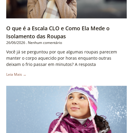
O que é a Escala CLO e Como Ela Mede o
Isolamento das Roupas
26/06/2026
Nenhum comentário
Você já se perguntou por que algumas roupas parecem
manter o corpo aquecido por horas enquanto outras
deixam o frio passar em minutos? A resposta
Leia Mais →