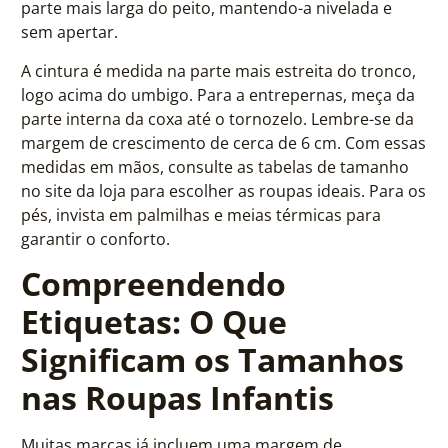
parte mais larga do peito, mantendo-a nivelada e
sem apertar.
A cintura é medida na parte mais estreita do tronco,
logo acima do umbigo. Para a entrepernas, meça da
parte interna da coxa até o tornozelo. Lembre-se da
margem de crescimento de cerca de 6 cm. Com essas
medidas em mãos, consulte as tabelas de tamanho
no site da loja para escolher as roupas ideais. Para os
pés, invista em palmilhas e meias térmicas para
garantir o conforto.
Compreendendo
Etiquetas: O Que
Significam os Tamanhos
nas Roupas Infantis
Muitas marcas já incluem uma margem de