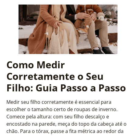
Como Medir
Corretamente o Seu
Filho: Guia Passo a Passo
Medir seu filho corretamente é essencial para
escolher o tamanho certo de roupas de inverno.
Comece pela altura: com seu filho descalço e
encostado na parede, meça do topo da cabeça até o
chão. Para o tórax, passe a fita métrica ao redor da