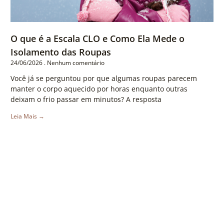
O que é a Escala CLO e Como Ela Mede o
Isolamento das Roupas
24/06/2026
Nenhum comentário
Você já se perguntou por que algumas roupas parecem
manter o corpo aquecido por horas enquanto outras
deixam o frio passar em minutos? A resposta
Leia Mais →