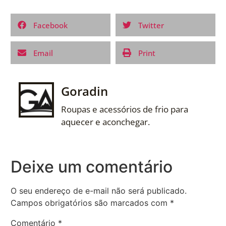
Facebook
Twitter
Email
Print
Goradin
Roupas e acessórios de frio para
aquecer e aconchegar.
Deixe um comentário
O seu endereço de e-mail não será publicado.
Campos obrigatórios são marcados com
*
Comentário
*