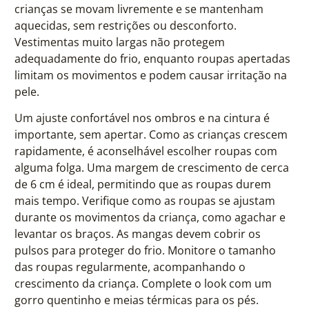
crianças se movam livremente e se mantenham
aquecidas, sem restrições ou desconforto.
Vestimentas muito largas não protegem
adequadamente do frio, enquanto roupas apertadas
limitam os movimentos e podem causar irritação na
pele.
Um ajuste confortável nos ombros e na cintura é
importante, sem apertar. Como as crianças crescem
rapidamente, é aconselhável escolher roupas com
alguma folga. Uma margem de crescimento de cerca
de 6 cm é ideal, permitindo que as roupas durem
mais tempo. Verifique como as roupas se ajustam
durante os movimentos da criança, como agachar e
levantar os braços. As mangas devem cobrir os
pulsos para proteger do frio. Monitore o tamanho
das roupas regularmente, acompanhando o
crescimento da criança. Complete o look com um
gorro quentinho e meias térmicas para os pés.