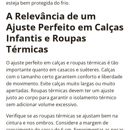
esteja bem protegida do frio.
A Relevância de um
Ajuste Perfeito em Calças
Infantis e Roupas
Térmicas
O ajuste perfeito em calças e roupas térmicas é tão
importante quanto em casacos e suéteres. Calças
com o tamanho certo garantem conforto e liberdade
de movimento. Evite calças muito largas ou muito
apertadas. Roupas térmicas devem ter um ajuste
justo ao corpo para garantir o isolamento térmico
sem adicionar volume excessivo.
Verifique se as roupas térmicas se ajustam bem na
cintura e nos ombros. Considere a margem de
crescimento de cerca de 6 cm. Experimentar as peças