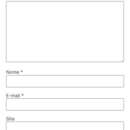
Nome
*
E-mail
*
Site