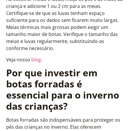
criança e adicione 1 ou 2 cm para as meias.
Certifique-se de que as luvas tenham espaço
suficiente para os dedos sem ficarem muito largas.
Meias térmicas mais grossas podem exigir um
tamanho maior de botas. Verifique o tamanho das
meias e luvas regularmente, substituindo-as
conforme necessário.
Veja nosso
blog
.
Por que investir em
botas forradas é
essencial para o inverno
das crianças?
Botas forradas são indispensáveis para proteger os
pés das crianças no inverno. Elas oferecem