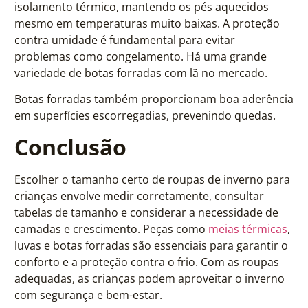
isolamento térmico, mantendo os pés aquecidos
mesmo em temperaturas muito baixas. A proteção
contra umidade é fundamental para evitar
problemas como congelamento. Há uma grande
variedade de botas forradas com lã no mercado.
Botas forradas também proporcionam boa aderência
em superfícies escorregadias, prevenindo quedas.
Conclusão
Escolher o tamanho certo de roupas de inverno para
crianças envolve medir corretamente, consultar
tabelas de tamanho e considerar a necessidade de
camadas e crescimento. Peças como
meias térmicas
,
luvas e botas forradas são essenciais para garantir o
conforto e a proteção contra o frio. Com as roupas
adequadas, as crianças podem aproveitar o inverno
com segurança e bem-estar.