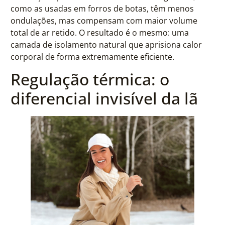
como as usadas em forros de botas, têm menos
ondulações, mas compensam com maior volume
total de ar retido. O resultado é o mesmo: uma
camada de isolamento natural que aprisiona calor
corporal de forma extremamente eficiente.
Regulação térmica: o
diferencial invisível da lã