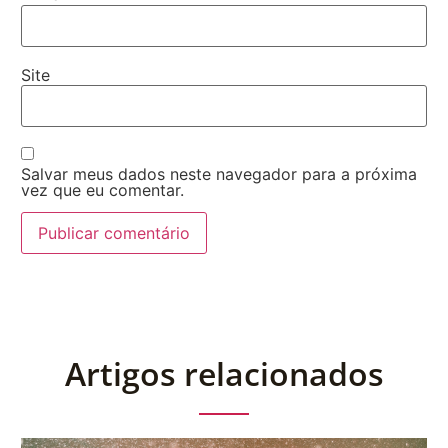
Site
Salvar meus dados neste navegador para a próxima
vez que eu comentar.
Artigos relacionados