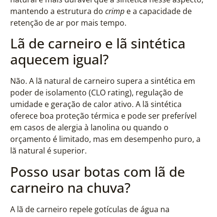
mantendo a estrutura do
crimp
e a capacidade de
retenção de ar por mais tempo.
Lã de carneiro e lã sintética
aquecem igual?
Não. A lã natural de carneiro supera a sintética em
poder de isolamento (CLO rating), regulação de
umidade e geração de calor ativo. A lã sintética
oferece boa proteção térmica e pode ser preferível
em casos de alergia à lanolina ou quando o
orçamento é limitado, mas em desempenho puro, a
lã natural é superior.
Posso usar botas com lã de
carneiro na chuva?
A lã de carneiro repele gotículas de água na