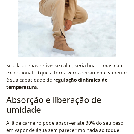
Se a lã apenas retivesse calor, seria boa — mas não
excepcional. O que a torna verdadeiramente superior
é sua capacidade de
regulação dinâmica de
temperatura
.
Absorção e liberação de
umidade
A lã de carneiro pode absorver até 30% do seu peso
em vapor de água sem parecer molhada ao toque.