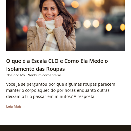
O que é a Escala CLO e Como Ela Mede o
Isolamento das Roupas
26/06/2026
Nenhum comentário
Você já se perguntou por que algumas roupas parecem
manter o corpo aquecido por horas enquanto outras
deixam o frio passar em minutos? A resposta
Leia Mais →