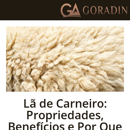
Lã de Carneiro:
Propriedades,
Benefícios e Por Que