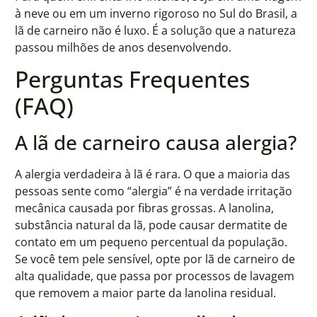
à neve ou em um inverno rigoroso no Sul do Brasil, a
lã de carneiro não é luxo. É a solução que a natureza
passou milhões de anos desenvolvendo.
Perguntas Frequentes
(FAQ)
A lã de carneiro causa alergia?
A alergia verdadeira à lã é rara. O que a maioria das
pessoas sente como “alergia” é na verdade irritação
mecânica causada por fibras grossas. A lanolina,
substância natural da lã, pode causar dermatite de
contato em um pequeno percentual da população.
Se você tem pele sensível, opte por lã de carneiro de
alta qualidade, que passa por processos de lavagem
que removem a maior parte da lanolina residual.