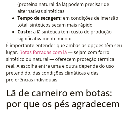
(proteína natural da lã) podem precisar de
alternativas sintéticas
Tempo de secagem:
em condições de imersão
total, sintéticos secam mais rápido
Custo:
a lã sintética tem custo de produção
significativamente menor
É importante entender que ambas as opções têm seu
lugar.
Botas forradas com lã
— sejam com forro
sintético ou natural — oferecem proteção térmica
real. A escolha entre uma e outra depende do uso
pretendido, das condições climáticas e das
preferências individuais.
Lã de carneiro em botas:
por que os pés agradecem