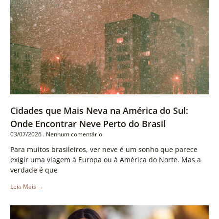
Cidades que Mais Neva na América do Sul:
Onde Encontrar Neve Perto do Brasil
03/07/2026
Nenhum comentário
Para muitos brasileiros, ver neve é um sonho que parece
exigir uma viagem à Europa ou à América do Norte. Mas a
verdade é que
Leia Mais →