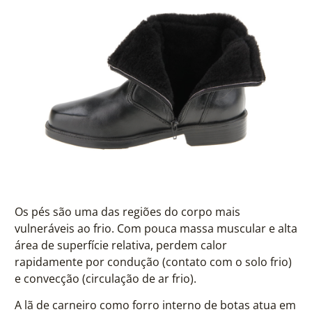
Os pés são uma das regiões do corpo mais
vulneráveis ao frio. Com pouca massa muscular e alta
área de superfície relativa, perdem calor
rapidamente por condução (contato com o solo frio)
e convecção (circulação de ar frio).
A lã de carneiro como forro interno de botas atua em