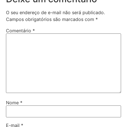
O seu endereço de e-mail não será publicado.
Campos obrigatórios são marcados com
*
Comentário
*
Nome
*
E-mail
*