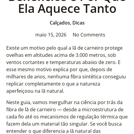
Ela Aquece Tanto
Calçados
,
Dicas
maio 15, 2026
No Comments
Existe um motivo pelo qual a lã de carneiro protege
ovelhas em altitudes acima de 3.000 metros, sob
ventos cortantes e temperaturas abaixo de zero. E
esse mesmo motivo explica por que, depois de
milhares de anos, nenhuma fibra sintética conseguiu
replicar completamente o que a natureza
aperfeiçoou na lã natural.
Neste guia, vamos mergulhar na ciência por trás da
fibra de lã de carneiro — desde a microestrutura de
cada fio até os mecanismos de regulação térmica que
fazem dela um material tão singular. Se você busca
entender o que diferencia a lã natural das