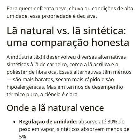
Para quem enfrenta neve, chuva ou condições de alta
umidade, essa propriedade é decisiva.
Lã natural vs. lã sintética:
uma comparação honesta
A indústria têxtil desenvolveu diversas alternativas
sintéticas à lã de carneiro, como a lã acrílica e o
poliéster de fibra oca. Essas alternativas têm méritos
— são mais baratas, secam mais rápido e são
hipoalergênicas. Mas em termos de desempenho
térmico puro, a ciência é clara.
Onde a lã natural vence
Regulação de umidade:
absorve até 30% do
peso em vapor; sintéticos absorvem menos de
5%