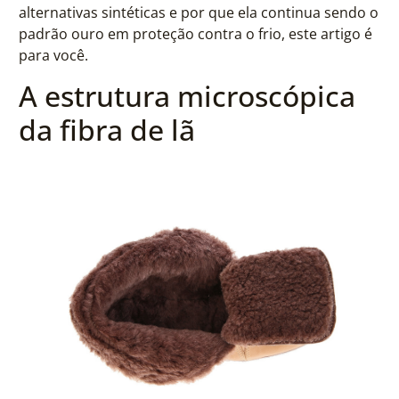
alternativas sintéticas e por que ela continua sendo o
padrão ouro em proteção contra o frio, este artigo é
para você.
A estrutura microscópica
da fibra de lã