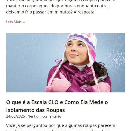
manter o corpo aquecido por horas enquanto outras
deixam o frio passar em minutos? A resposta
Leia Mais →
O que é a Escala CLO e Como Ela Mede o
Isolamento das Roupas
24/06/2026
Nenhum comentário
Você já se perguntou por que algumas roupas parecem