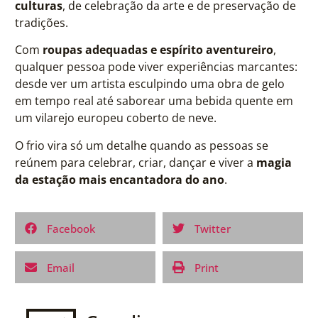
culturas
, de celebração da arte e de preservação de
tradições.
Com
roupas adequadas e espírito aventureiro
,
qualquer pessoa pode viver experiências marcantes:
desde ver um artista esculpindo uma obra de gelo
em tempo real até saborear uma bebida quente em
um vilarejo europeu coberto de neve.
O frio vira só um detalhe quando as pessoas se
reúnem para celebrar, criar, dançar e viver a
magia
da estação mais encantadora do ano
.
Facebook
Twitter
Email
Print