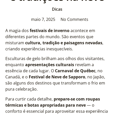
Dicas
maio 7, 2025
No Comments
A magia dos
festivais de inverno
acontece em
diferentes partes do mundo. São eventos que
misturam
cultura, tradição e paisagens nevadas
,
criando experiências inesquecíveis.
Esculturas de gelo brilham aos olhos dos visitantes,
enquanto
apresentações culturais
revelam a
essência de cada lugar. O
Carnaval de Québec
, no
Canadá, e o
Festival de Neve de Sapporo
, no Japão,
são alguns dos destinos que transformam o frio em
pura celebração.
Para curtir cada detalhe,
prepare-se com roupas
térmicas e botas apropriadas para neve
— o
conforto é essencial para aproveitar essa experiência