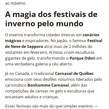
ao máximo.
A magia dos festivais de
inverno pelo mundo
O inverno transforma cidades inteiras em
cenários
mágicos
e inspiradores. No Japão, o famoso
Festival
de Neve de Sapporo
atrai mais de 2 milhões de
visitantes em fevereiro. Artistas criam esculturas
gigantes de gelo, transformando o
Parque Odori
em
uma verdadeira galeria a céu aberto.
Já no Canadá, o tradicional
Carnaval de Québec
emociona com seus desfiles noturnos liderados pelo
carismático
Bonhomme Carnaval
, além das
competições de canoas no gelo e esculturas que
encantam adultos e crianças.
Esses festivais são mais do que simples eventos —