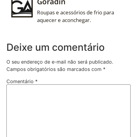
Goradin
Roupas e acessórios de frio para
aquecer e aconchegar.
Deixe um comentário
O seu endereço de e-mail não será publicado.
Campos obrigatórios são marcados com
*
Comentário
*