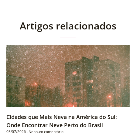
Artigos relacionados
Cidades que Mais Neva na América do Sul:
Onde Encontrar Neve Perto do Brasil
03/07/2026
Nenhum comentário