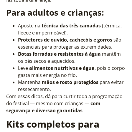
Para adultos e crianças:
Aposte na
técnica das três camadas
(térmica,
fleece e impermeável).
Protetores de ouvido, cachecóis e gorros
são
essenciais para proteger as extremidades.
Botas forradas e resistentes à água
mantêm
os pés secos e aquecidos.
Leve
alimentos nutritivos e água
, pois o corpo
gasta mais energia no frio.
Mantenha
mãos e rosto protegidos
para evitar
ressecamento.
Com essas dicas, dá para curtir toda a programação
do festival — mesmo com crianças —
com
segurança e diversão garantidas
.
Kits completos para