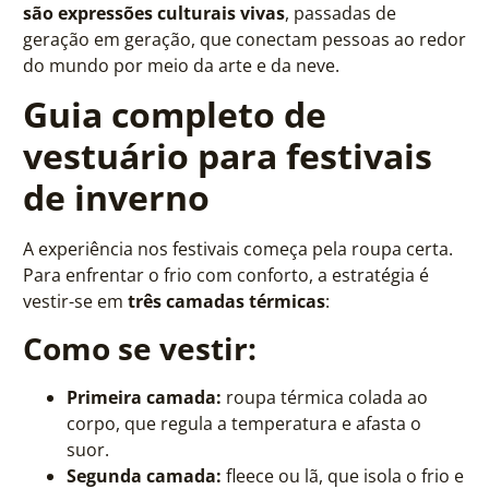
são expressões culturais vivas
, passadas de
geração em geração, que conectam pessoas ao redor
do mundo por meio da arte e da neve.
Guia completo de
vestuário para festivais
de inverno
A experiência nos festivais começa pela roupa certa.
Para enfrentar o frio com conforto, a estratégia é
vestir-se em
três camadas térmicas
:
Como se vestir:
Primeira camada:
roupa térmica colada ao
corpo, que regula a temperatura e afasta o
suor.
Segunda camada:
fleece ou lã, que isola o frio e