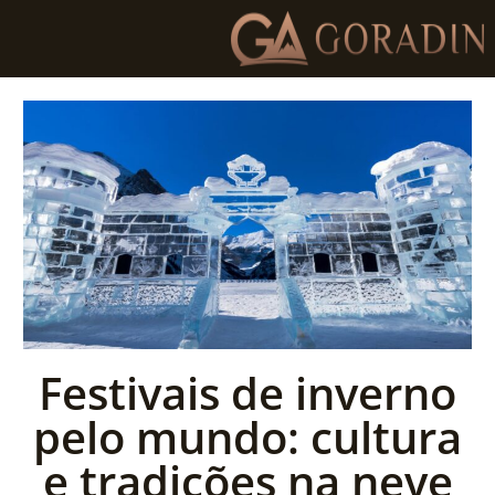
Festivais de inverno
pelo mundo: cultura
e tradições na neve