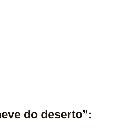
neve do deserto”: