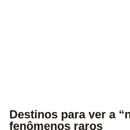
Destinos para ver a “
fenômenos raros