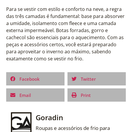
Para se vestir com estilo e conforto na neve, a regra
das três camadas é fundamental: base para absorver
a umidade, isolamento com fleece e uma camada
externa impermeável. Botas forradas, gorro e
cachecol são essenciais para o aquecimento. Com as
peças e acessórios certos, você estará preparado
para aproveitar o inverno ao máximo, sabendo
exatamente como se vestir no frio.
Facebook
Twitter
Email
Print
Goradin
Roupas e acessórios de frio para