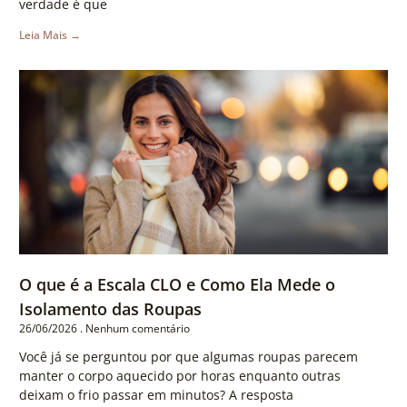
verdade é que
Leia Mais →
O que é a Escala CLO e Como Ela Mede o
Isolamento das Roupas
26/06/2026
Nenhum comentário
Você já se perguntou por que algumas roupas parecem
manter o corpo aquecido por horas enquanto outras
deixam o frio passar em minutos? A resposta