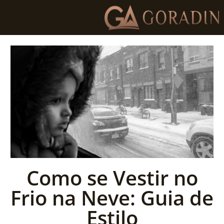
Como se Vestir no
Frio na Neve: Guia de
Estilo