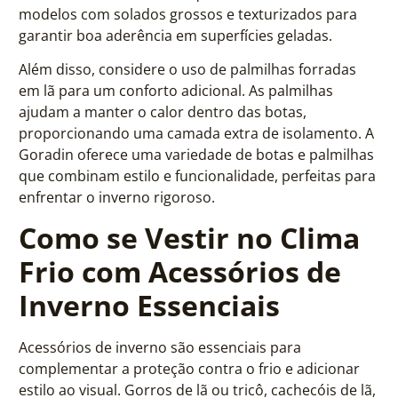
modelos com solados grossos e texturizados para
garantir boa aderência em superfícies geladas.
Além disso, considere o uso de palmilhas forradas
em lã para um conforto adicional. As palmilhas
ajudam a manter o calor dentro das botas,
proporcionando uma camada extra de isolamento. A
Goradin oferece uma variedade de botas e palmilhas
que combinam estilo e funcionalidade, perfeitas para
enfrentar o inverno rigoroso.
Como se Vestir no Clima
Frio com Acessórios de
Inverno Essenciais
Acessórios de inverno são essenciais para
complementar a proteção contra o frio e adicionar
estilo ao visual. Gorros de lã ou tricô, cachecóis de lã,