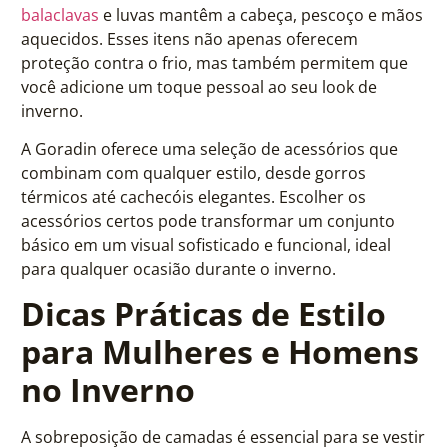
balaclavas
e luvas mantêm a cabeça, pescoço e mãos
aquecidos. Esses itens não apenas oferecem
proteção contra o frio, mas também permitem que
você adicione um toque pessoal ao seu look de
inverno.
A Goradin oferece uma seleção de acessórios que
combinam com qualquer estilo, desde gorros
térmicos até cachecóis elegantes. Escolher os
acessórios certos pode transformar um conjunto
básico em um visual sofisticado e funcional, ideal
para qualquer ocasião durante o inverno.
Dicas Práticas de Estilo
para Mulheres e Homens
no Inverno
A sobreposição de camadas é essencial para se vestir