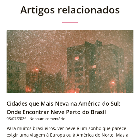
Artigos relacionados
Cidades que Mais Neva na América do Sul:
Onde Encontrar Neve Perto do Brasil
03/07/2026
Nenhum comentário
Para muitos brasileiros, ver neve é um sonho que parece
exigir uma viagem à Europa ou à América do Norte. Mas a