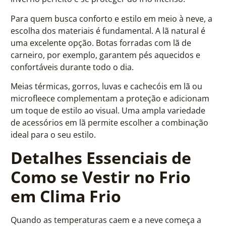
Para quem busca conforto e estilo em meio à neve, a
escolha dos materiais é fundamental. A lã natural é
uma excelente opção. Botas forradas com lã de
carneiro, por exemplo, garantem pés aquecidos e
confortáveis durante todo o dia.
Meias térmicas, gorros, luvas e cachecóis em lã ou
microfleece complementam a proteção e adicionam
um toque de estilo ao visual. Uma ampla variedade
de acessórios em lã permite escolher a combinação
ideal para o seu estilo.
Detalhes Essenciais de
Como se Vestir no Frio
em Clima Frio
Quando as temperaturas caem e a neve começa a