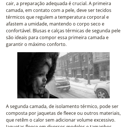
cair, a preparação adequada é crucial. A primeira
camada, em contato com a pele, deve ser tecidos
térmicos que regulem a temperatura corporal e
afastem a umidade, mantendo o corpo seco e
confortável. Blusas e calças térmicas de segunda pele
são ideais para compor essa primeira camada e
garantir o máximo conforto.
A segunda camada, de isolamento térmico, pode ser
composta por jaquetas de fleece ou outros materiais,
que retêm o calor sem adicionar volume excessivo.
Jaquetas fleece em diversos modelos e tamanhos,