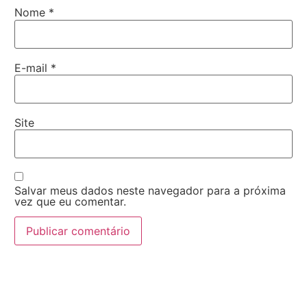
Nome
*
E-mail
*
Site
Salvar meus dados neste navegador para a próxima
vez que eu comentar.