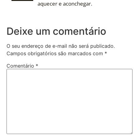
aquecer e aconchegar.
Deixe um comentário
O seu endereço de e-mail não será publicado.
Campos obrigatórios são marcados com
*
Comentário
*