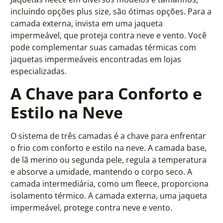
incluindo opções plus size, são ótimas opções. Para a
camada externa, invista em uma jaqueta
impermeável, que proteja contra neve e vento. Você
pode complementar suas camadas térmicas com
jaquetas impermeáveis encontradas em lojas
especializadas.
A Chave para Conforto e
Estilo na Neve
O sistema de três camadas é a chave para enfrentar
o frio com conforto e estilo na neve. A camada base,
de lã merino ou segunda pele, regula a temperatura
e absorve a umidade, mantendo o corpo seco. A
camada intermediária, como um fleece, proporciona
isolamento térmico. A camada externa, uma jaqueta
impermeável, protege contra neve e vento.