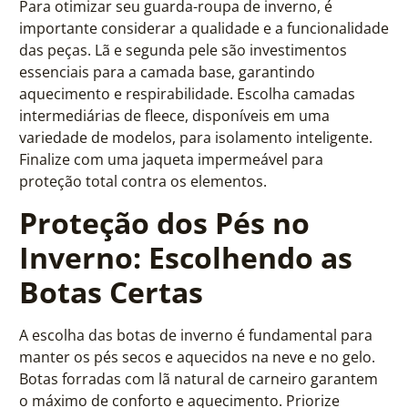
Para otimizar seu guarda-roupa de inverno, é
importante considerar a qualidade e a funcionalidade
das peças. Lã e segunda pele são investimentos
essenciais para a camada base, garantindo
aquecimento e respirabilidade. Escolha camadas
intermediárias de fleece, disponíveis em uma
variedade de modelos, para isolamento inteligente.
Finalize com uma jaqueta impermeável para
proteção total contra os elementos.
Proteção dos Pés no
Inverno: Escolhendo as
Botas Certas
A escolha das botas de inverno é fundamental para
manter os pés secos e aquecidos na neve e no gelo.
Botas forradas com lã natural de carneiro garantem
o máximo de conforto e aquecimento. Priorize