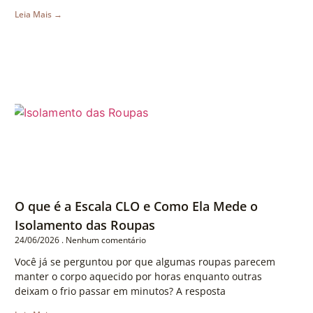
Leia Mais →
O que é a Escala CLO e Como Ela Mede o
Isolamento das Roupas
24/06/2026
Nenhum comentário
Você já se perguntou por que algumas roupas parecem
manter o corpo aquecido por horas enquanto outras
deixam o frio passar em minutos? A resposta