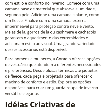
com estilo e conforto no inverno. Comece com uma
camada base de material que absorva a umidade,
segunda pele. Adicione uma camada isolante, como
um fleece. Finalize com uma camada externa
impermeável para proteção contra neve e vento.
Meias de lã, gorros de lã ou cashmere e cachecóis
garantem o aquecimento das extremidades e
adicionam estilo ao visual. Uma grande variedade
desses acessórios está disponível.
Para homens e mulheres, a Goradin oferece opções
de vestuário que atendem a diferentes necessidades
e preferências. Desde blusas térmicas até jaquetas
de fleece, cada peça é projetada para oferecer o
máximo de conforto e estilo. Explore as opções
disponíveis para criar um guarda-roupa de inverno
versátil e elegante.
Idéias Criativas de