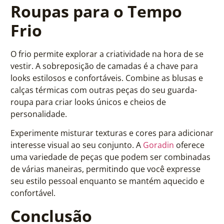
Roupas para o Tempo
Frio
O frio permite explorar a criatividade na hora de se
vestir. A sobreposição de camadas é a chave para
looks estilosos e confortáveis. Combine as blusas e
calças térmicas com outras peças do seu guarda-
roupa para criar looks únicos e cheios de
personalidade.
Experimente misturar texturas e cores para adicionar
interesse visual ao seu conjunto. A
Goradin
oferece
uma variedade de peças que podem ser combinadas
de várias maneiras, permitindo que você expresse
seu estilo pessoal enquanto se mantém aquecido e
confortável.
Conclusão